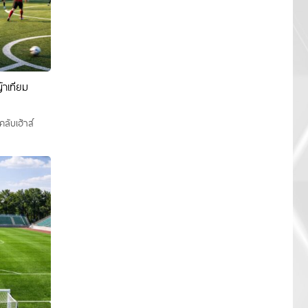
้าเทียม
ลับเฮ้าส์