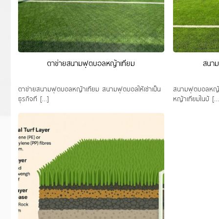
ตาข่ายสนามฟุตบอลหญ้าเทียม
สนาม
ตาข่ายสนามฟุตบอลหญ้าเทียม สนามฟุตบอลให้เช่าเป็น
สนามฟุตบอลหญ้
ธุรกิจที […]
หญ้าเทียมในบ้ […