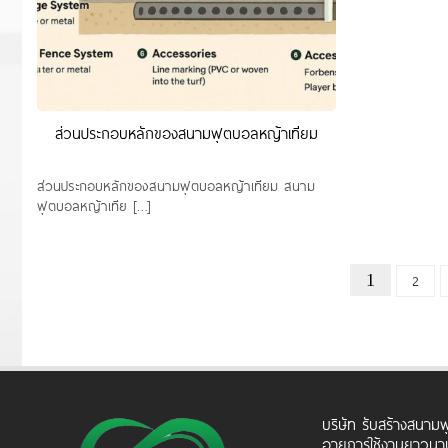
ส่วนประกอบหลักของสนามฟุตบอลหญ้าเทียม
ส่วนประกอบหลักของสนามฟุตบอลหญ้าเทียม สนาม
ฟุตบอลหญ้าเทีย […]
1
2
บริษัท รับสร้างสนา
อายุการใช้งานยาวนา