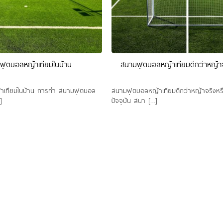
ฟุตบอลหญ้าเทียมในบ้าน
สนามฟุตบอลหญ้าเทียมดีกว่าหญ้าจร
าเทียมในบ้าน การทำ สนามฟุตบอล
สนามฟุตบอลหญ้าเทียมดีกว่าหญ้าจริงหรื
]
ปัจจุบัน สนา […]