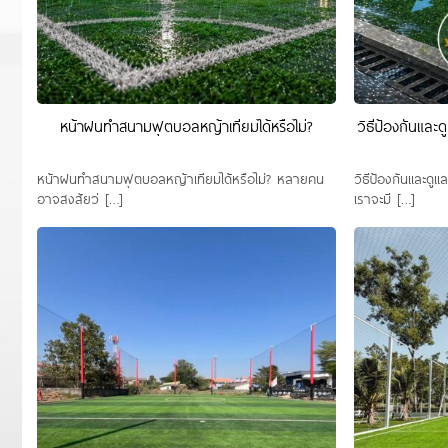
หน้าฝนทำสนามฟุตบอลหญ้าเทียมได้หรือไม่?
วิธีป้องกันแล
หน้าฝนทำสนามฟุตบอลหญ้าเทียมได้หรือไม่? หลายคน
วิธีป้องกันและด
อาจสงสัยว่ […]
เราจะมี […]