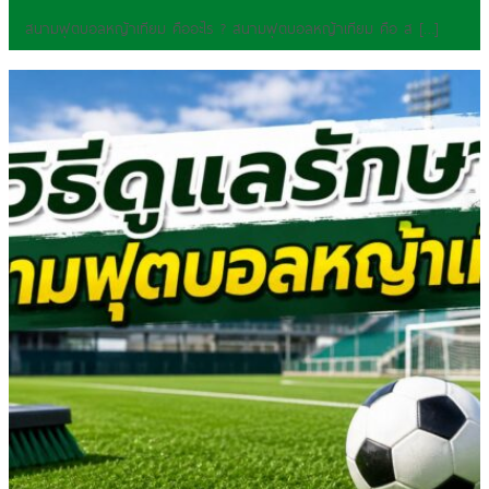
สนามฟุตบอลหญ้าเทียม คืออะไร ? สนามฟุตบอลหญ้าเทียม คือ ส […]