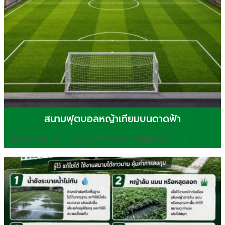
สนามฟุตบอลหญ้าเทียมบนดาดฟ้า
สนามฟุตบอลหญ้าเทียมบนดาดฟ้า ทางเลือกเพิ่มมูลค่าพื้นที่ใ […]