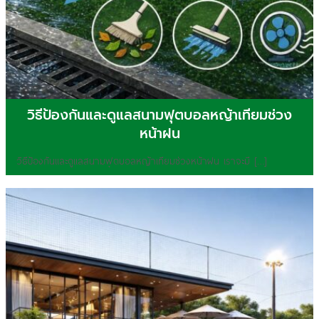
วิธีป้องกันและดูแลสนามฟุตบอลหญ้าเทียมช่วง
หน้าฝน
วิธีป้องกันและดูแลสนามฟุตบอลหญ้าเทียมช่วงหน้าฝน เราจะมี […]