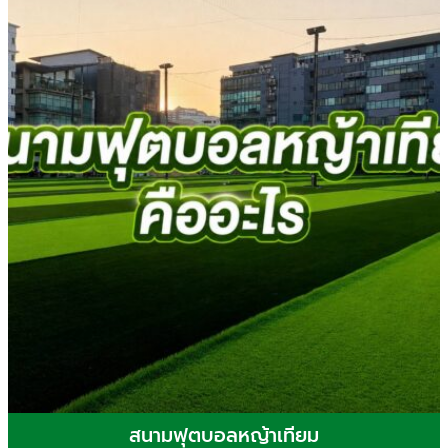
สนามฟุตบอลหญ้าเทียม