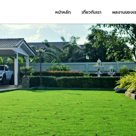
หน้าหลัก
เกี่ยวกับเรา
ผลงานของเร