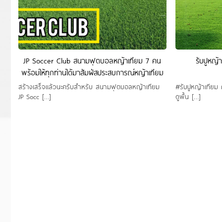
JP Soccer​ Club​ สนามฟุตบอลหญ้าเทียม 7 คน
รับปูหญ้
พร้อมให้ทุกท่านได้มาสัมผัส​ประสบการณ์​หญ้าเทียม
ระดับ​โลก
สร้างเสร็จ​แล้วนะครับสำหรับ สนามฟุตบอลหญ้าเทียม
#รับปูหญ้าเทียม
JP Socc […]
ดูพื้น […]