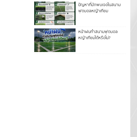
ปัญหาที่มักพบเจอในสนาม
ฟุตบอลหญ้าเทียม
หน้าฝนทำสนามฟุตบอล
หญ้าเทียมได้หรือไม่?