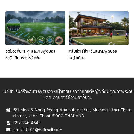
วิธีป้องกันและดูแลสนามฟุตบอล
คลับเฮ้าส์สำหรับสนามฟุตบอล
หญ้าเทียมช่วงหน้าฝน
หญ้าเทียม
บริษัท รับสร้างสนามฟุตบอลหญ้าเทียม ราคาถูกแต่หญ้าเทียมคุณภาพระดับ
โลก อายุการใช้งานยาวนาน
6/1 Moo 6 Nong Phang Kha sub district, Mueang Uthai Thani
district, Uthai Thani 61000 THAILAND
097-246-4649
Email: tl-04@hotmail.com