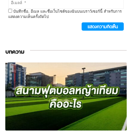
บันทึกชื่อ, อีเมล และชื่อเว็บไซต์ของฉันบนเบราว์เซอร์นี้ สำหรับการ
แสดงความเห็นครั้งถัดไป
บทความ