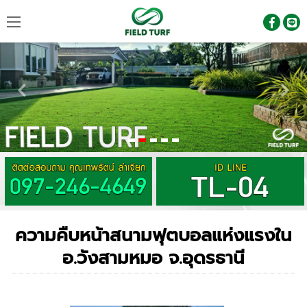
ความคืบหน้าสนามฟุตบอลแห่งแรงใน
อ.วังสามหมอ จ.อุดรธานี