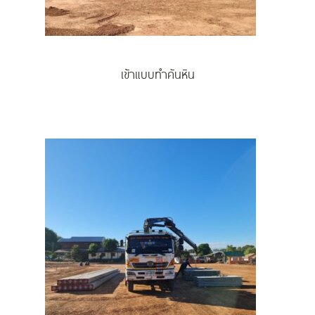
เข้าแบบทำคันหิน