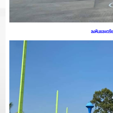
ลงหินและเตรีย