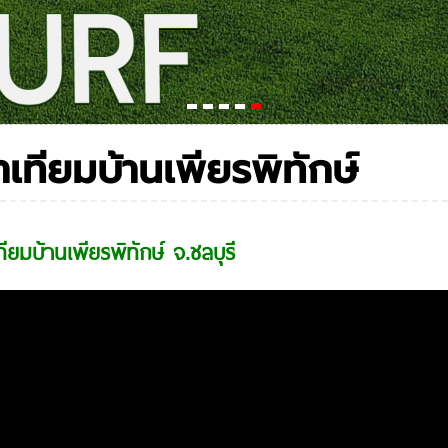
ทียมบ้านเพียรพิทักษ์
มบ้านเพียรพิทักษ์ จ.ชลบุรี