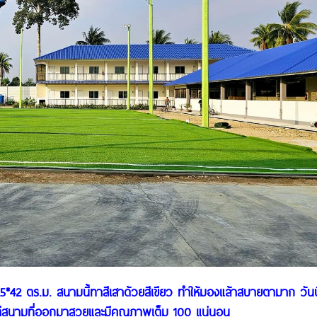
25*42 ตร.ม. สนามนี้ทาสีเสาด้วยสีเขียว ทำให้มองแล้าสบายตามาก วันนี
 แต่สนามที่ออกมาสวยและมีคุณภาพเต็ม 100 แน่นอน