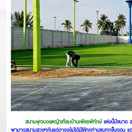
สนามฟุตบอลหญ้าเทียมบ้านเพียรพิทักษ์
แห่งนี้มีขนาด 
พามาดูสนามสวยๆกันแต่อาจจะไม่ได้มีให้ทุกท่านชมทุกขั้นตอน