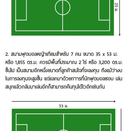
2. สนามฟุตบอลหญ้าเทียมสำหรับ 7 คน ขนาด 35 x 53 ม.
หรือ 1,855 ตร.ม. ควรมีพื้นที่ประมาณ 2 ไร่ หรือ 3,200 ตร.ม.
ขึ้นไป เป็นสนามอีกหนึ่งขนาดที่ลูกค้าสนใจที่จะลงทุน ถึงแม้ว่างบ
ในการลงทุนจะสูงขึ้น แต่แลกมาด้วยกาารที่นักฟุตบอลชอบ เล่น
สนุกแล้วกลับมาเล่นอีกก็สามารถคืนทุนได้ไวอีกเช่นกัน