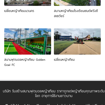
เปลี่ยนหญ้าเทียมนวนคร
สนามหญ้าเทียมโรงเรียนเซนต์ฟรังซี
สเซเวียร์
สนามฟุตบอลหญ้าเทียม Golden
เปลี่ยนหญ้าเทียม
Goal FC
บริษัท รับสร้างสนามฟุตบอลหญ้าเทียม ราคาถูกแต่หญ้าเทียมคุณภาพระดับ
โลก อายุการใช้งานยาวนาน