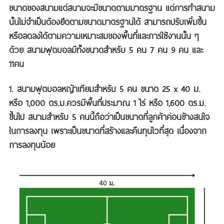
ขนาดของสนามแต่สนามจะมีขนาดตามมาตรฐาน แต่การทำสนาม
นั้นไม่จำเป็นต้องยึดตามขนาดมาตรฐานได้ สามารถปรับเพิ่มขึ้น
หรือลดลงได้ตามความเหมาะสมของพื้นที่และการใช้งานนั้น ๆ
ด้วย สนามฟุตบอลมีทั้งขนาดสำหรับ 5 คน 7 คน 9 คน และ
11คน
1. สนามฟุตบอลหญ้าเทียมสำหรับ 5 คน ขนาด 25 x 40 ม.
หรือ 1,000 ตร.ม.ควรมีพื้นที่ประมาณ 1 ไร่ หรือ 1,600 ตร.ม.
ขึ้นไป สนามสำหรับ 5 คนนี้ถือว่าเป็นขนาดที่ลูกค้าค่อนข้างสนใจ
ในการลงทุน เพราะเป็นขนาดที่สร้างและคืนทุนไวที่สุด เนื่องจาก
การลงทุนน้อย