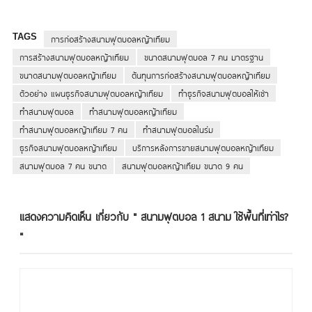
TAGS
การก่อสร้างสนามฟุตบอลหญ้าเทียม
การสร้างสนามฟุตบอลหญ้าเทียม
ขนาดสนามฟุตบอล 7 คน มาตรฐาน
ขนาดสนามฟุตบอลหญ้าเทียม
ต้นทุนการก่อสร้างสนามฟุตบอลหญ้าเทียม
ตัวอย่าง แผนธุรกิจสนามฟุตบอลหญ้าเทียม
ทำธุรกิจสนามฟุตบอลให้เช่า
ทำสนามฟุตบอล
ทำสนามฟุตบอลหญ้าเทียม
ทำสนามฟุตบอลหญ้าเทียม 7 คน
ทำสนามฟุตบอลในร่ม
ธุรกิจสนามฟุตบอลหญ้าเทียม
บริการหลังการขายสนามฟุตบอลหญ้าเทียม
สนามฟุตบอล 7 คน ขนาด
สนามฟุตบอลหญ้าเทียม ขนาด 9 คน
แสดงความคิดเห็น เกี่ยวกับ "
สนามฟุตบอล 1 สนาม ใช้พื้นที่เท่าไร?
"