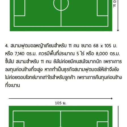
4. สนามฟุตบอลหญ้าเทียมสำหรับ 11 คน ขนาด 68 x 105 ม.
หรือ 7,140 ตร.ม. ควรมีพื้นที่ประมาณ 5 ไร่ หรือ 8,000
ตร.ม.
ขึ้นไป สนามสำหรับ 11 คน ยังไม่ค่อยมีคนสนใจมากนัก เพราะการ
ลงทุนค่อนข้างที่จะสูง หากทำเป็นธุรกิจสนามฟุตบอลให้เช่าจึงยัง
ไม่ค่อยตอบโจทย์มากเท่าไรสำหรับลูกค้า เพราะการคืนทุนค่อนข้าง
ที่จะนาน