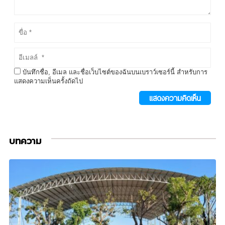
บันทึกชื่อ, อีเมล และชื่อเว็บไซต์ของฉันบนเบราว์เซอร์นี้ สำหรับการ
แสดงความเห็นครั้งถัดไป
บทความ