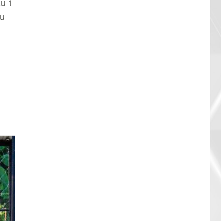
ใน 1
ใน