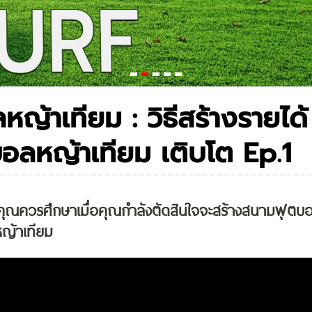
้าเทียม : วิธีสร้างรายได้
บอลหญ้าเทียม เติบโต Ep.1
ี่คุณควรศึกษาเมื่อคุณกำลังตัดสินใจจะสร้างสนามฟุตบ
หญ้าเทียม