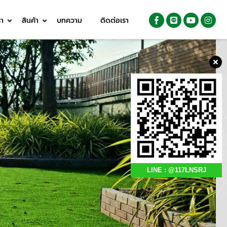
า
สินค้า
บทความ
ติดต่อเรา
LINE : @117LNSRJ